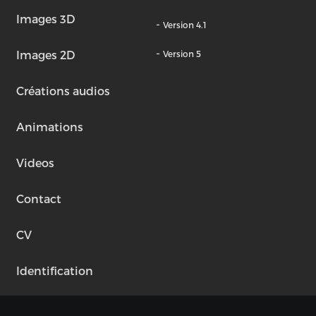
Images 3D
-
Version 4.1
-
Images 2D
Version 5
Créations audios
Animations
Videos
Contact
CV
Identification