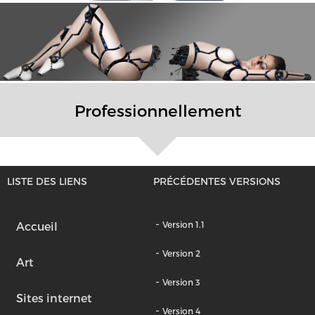
Professionnellement
LISTE DES LIENS
PRÉCÉDENTES VERSIONS
-
Accueil
Version 1.1
-
Version 2
Art
-
Version 3
Sites internet
-
Version 4