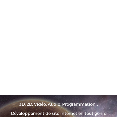
3D, 2D, Vidéo, Audio, Programmation...
Développement de site internet en tout genre